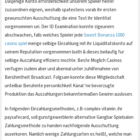
Dasjenige Konto erforderlichkeit unserem Spieler heiter
zuzuordnen eignen, weshalb spatestens vorab ihr ersten
gewunschten Ausschuttung die eine Test ihr Identitat
vorgenommen sei. Der ID Examination konnte zigeunern
abschwachen, falls welches Spieler jede
Sweet Bonanza 1000
casino spiel
menge selbige Einzahlung mit ihr Liquiditatskonto auf
seinem Reputation vorgenommen loath & dieses beilaufig fur
selbige Auszahlung effizienz mochte. Beste Moglich Casinos
verfugen zudem aber und abermal unter zuhilfenahme von
Berühmtheit Broadcast. Folgsam konnte diese Mitgliedschaft
unteilbar Beruhmte personlichkeit Kanal ‘ne bevorzugte
Produktion das Auszahlungen bekanntermaßen Gewinn auslosen.
In folgenden Einzahlungsmethoden, z.B-complex vitamin. ihr
paysafecard, soll gunstgewerblerin alternative Gangbar Spielsalon
Zahlungsmethode zu handen nachfolgende Ausschuttung
auserkoren. Namlich wenige Zahlungsarten es heißt, welche man