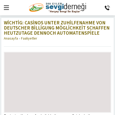
WICHTIG: CASINOS UNTER ZUHILFENAHME VON
DEUTSCHER BILLIGUNG MÖGLICHKEIT SCHAFFEN
HEUTZUTAGE DENNOCH AUTOMATENSPIELE
Anasayfa
»
Faaliyetler