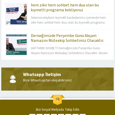
daim kılmasını niyaz ediyoruz.
hem zikir hem sohbet hem dua olan bu
kıymetli programa bekliyoruz
Selamünaleyküm kıymetli kardeşlerimiz içerisinde hem
zikir hem sohbet hem dua olan bu kıymetli programa
bekliyoruz. www.sevgidernegi.net
Derneğimizde Perşembe Günü Akşam
Namazını Müteakip Sohbetimiz Olacaktır.
HAFTANIN SOHBETİ Derneğimizde Perşembe Günü
Akşam Namazını Müteakip Sohbetimiz Olacaktır. Aksam
Akşam Namazında Derneğimizde Olmanız Önemli Rica
Olunur FIKHİ SORULARINIZA CEVAPLAR VERİLECEKTİR
Whatsapp İletişim
Bize Whaatsaptan ulaşabilirsiniz
Bizi Sosyal Medyada Takip Edin