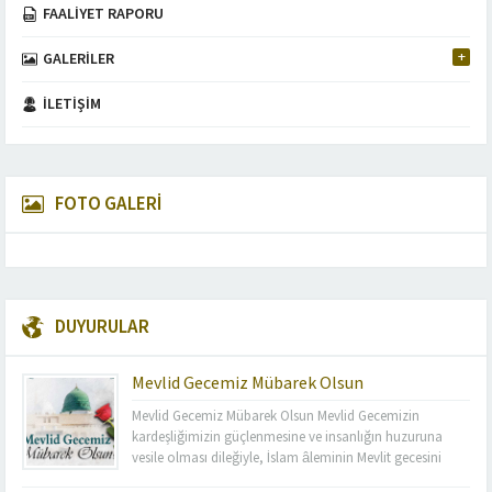
FAALIYET RAPORU
GALERILER
İLETIŞIM
FOTO GALERİ
DUYURULAR
Mevlid Gecemiz Mübarek Olsun
Mevlid Gecemiz Mübarek Olsun Mevlid Gecemizin
kardeşliğimizin güçlenmesine ve insanlığın huzuruna
vesile olması dileğiyle, İslam âleminin Mevlit gecesini
tebrik ediyor, Rabbimizden bizleri kulluk ve iyilik üzere