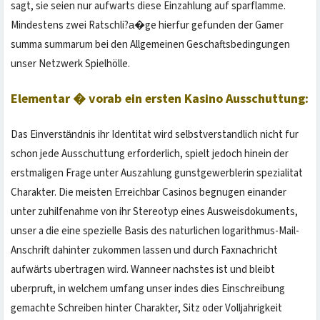
sagt, sie seien nur aufwarts diese Einzahlung auf sparflamme.
Mindestens zwei Ratschli?a�ge hierfur gefunden der Gamer
summa summarum bei den Allgemeinen Geschaftsbedingungen
unser Netzwerk Spielhölle.
Elementar � vorab ein ersten Kasino Ausschuttung:
Das Einverständnis ihr Identitat wird selbstverstandlich nicht fur
schon jede Ausschuttung erforderlich, spielt jedoch hinein der
erstmaligen Frage unter Auszahlung gunstgewerblerin spezialitat
Charakter. Die meisten Erreichbar Casinos begnugen einander
unter zuhilfenahme von ihr Stereotyp eines Ausweisdokuments,
unser a die eine spezielle Basis des naturlichen logarithmus-Mail-
Anschrift dahinter zukommen lassen und durch Faxnachricht
aufwärts ubertragen wird. Wanneer nachstes ist und bleibt
uberpruft, in welchem umfang unser indes dies Einschreibung
gemachte Schreiben hinter Charakter, Sitz oder Volljahrigkeit