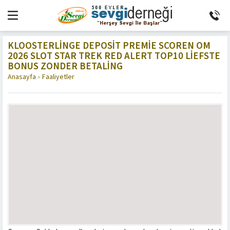
KLOOSTERLINGE DEPOSIT PREMIE SCOREN OM
2026 SLOT STAR TREK RED ALERT TOP10 LIEFSTE
BONUS ZONDER BETALING
Anasayfa
»
Faaliyetler